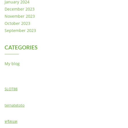
January 2024
December 2023
November 2023
October 2023
September 2023
CATEGORIES
My blog
SLOT88
ternatetoto
ทรัสเบท