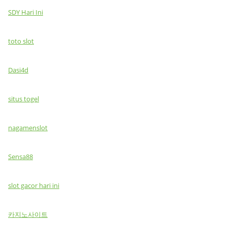
SDY Hari Ini
toto slot
Dasi4d
situs togel
nagamenslot
Sensa88
slot gacor hari ini
카지노사이트