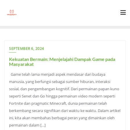
Skip
to
content
SEPTEMBER 6, 2024
Kekuatan Bermain: Menjelajahi Dampak Game pada
Masyarakat
Game telah lama menjadi aspek mendasar dari budaya
manusia, yang berfungsi sebagai sumber hiburan, interaksi
sosial, dan pengembangan kognitif. Dari permainan papan kuno
seperti Senet dan Go hingga permainan video modern seperti
Fortnite dan pragmatic Minecraft, dunia permainan telah
berkembang secara signifikan dari waktu ke waktu. Dalam artikel
ini, kita akan membahas berbagai peran yang dimainkan oleh
permainan dalam […]