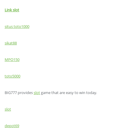
Link slot
situs toto1000
sikat88
MPO150
toto5000
BIG777 provides
slot
game that are easy to win today.
slot
depot69