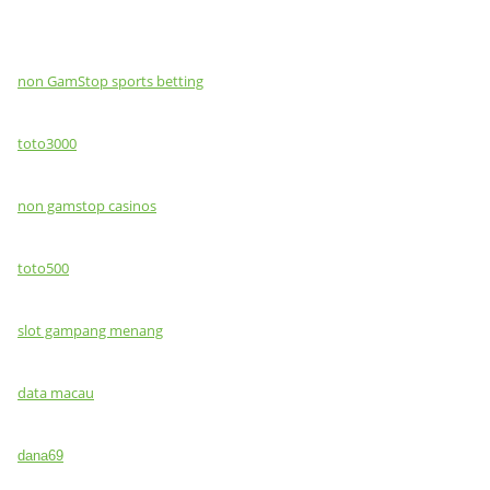
non GamStop sports betting
toto3000
non gamstop casinos
toto500
slot gampang menang
data macau
dana69