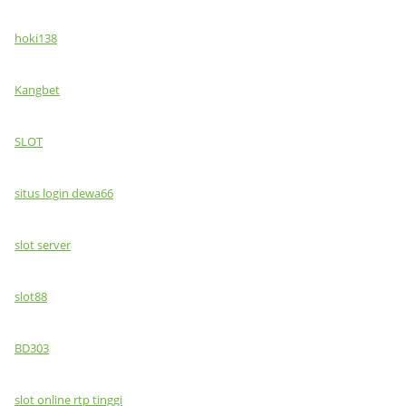
hoki138
Kangbet
SLOT
situs login dewa66
slot server
slot88
BD303
slot online rtp tinggi