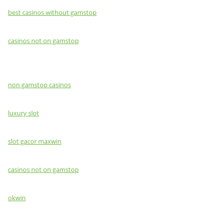
best casinos without gamstop
casinos not on gamstop
non gamstop casinos
luxury slot
slot gacor maxwin
casinos not on gamstop
okwin