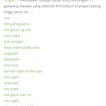
Dragon77
merupakan tempat daftar situs slot dragon 77
gampang maxwin yang memiliki RTP (return to player) paling
tinggi tahun ini.
slot
slot paling gacor
slot gacor ug slot
situs togel
link omtogel
https://denslot88.com/
vegasbet
kemonbet
shienslot
bandar togel terpercaya
toto togel
selena4d
toto togel
slot gacor hari ini
toto togel