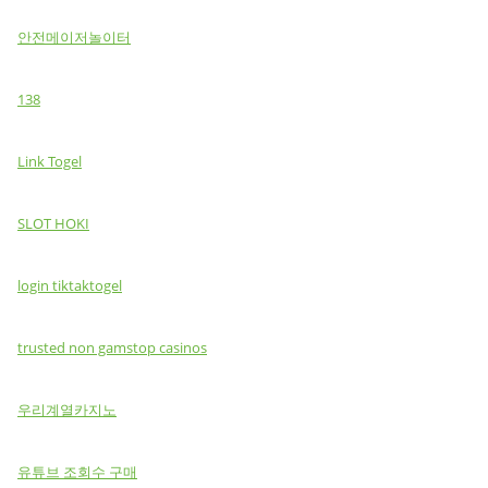
안전메이저놀이터
138
Link Togel
SLOT HOKI
login tiktaktogel
trusted non gamstop casinos
우리계열카지노
유튜브 조회수 구매