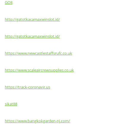
GO8
http://gatotkacamaxwinslot.id/
http://gatotkacamaxwinslot.id/
https://www.newcastlestaffsrufc.co.uk
https://www.scaleaircrewsupplies.co.uk
https://track-coronavir.us
sikat88
https://www.bangkokgarden-nj.com/