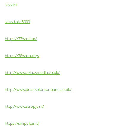
sexviet
situs toto5000
https://77win.bar/
https://78winn.city/
http://www.zeinxsmedia.co.uk/
http://www.deansolomonband.co.uk/
http://www.stropje.nl/
https://sinipoker.id