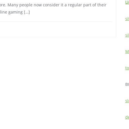
Li
e. Many people now consider it a regular part of their
nline gaming […]
s
s
M
t
B
sl
d