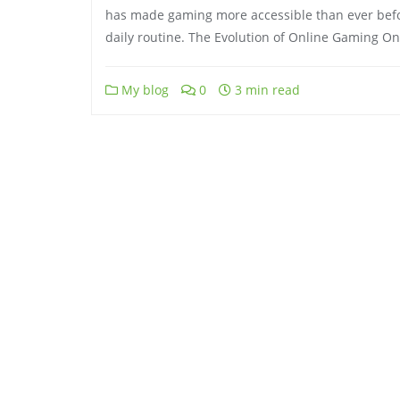
has made gaming more accessible than ever befor
daily routine. The Evolution of Online Gaming O
My blog
0
3 min read