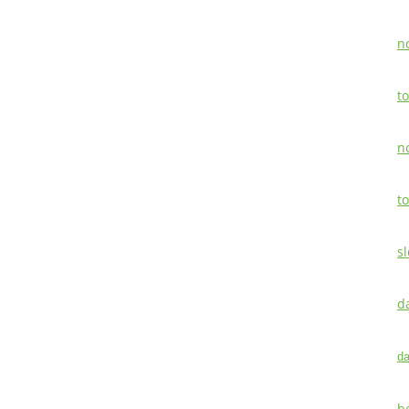
n
t
n
t
s
d
d
b