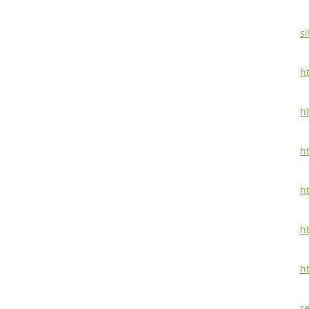
s
h
ht
h
h
h
ht
r