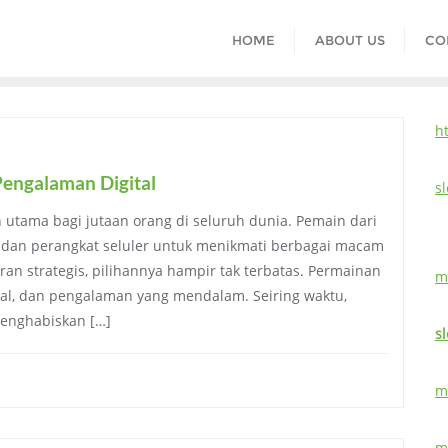
HOME
ABOUT US
CO
h
engalaman Digital
s
utama bagi jutaan orang di seluruh dunia. Pemain dari
, dan perangkat seluler untuk menikmati berbagai macam
an strategis, pilihannya hampir tak terbatas. Permainan
m
ntal, dan pengalaman yang mendalam. Seiring waktu,
enghabiskan […]
sl
m
m