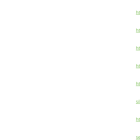
h
h
h
h
h
s
h
s