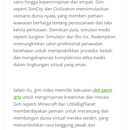
sains hingga kepemimpinan dan empati. Gim
seperti SimCity dan Civilization mensimulasikan
skenario dunia nyata, yang memberi pemain
wawasan berharga tentang perencanaan dan tata
kelola perkotaan. Demikian pula, simulasi medis
seperti Surgeon Simulator dan Bio Inc. Redemption
memungkinkan calon profesional perawatan
kesehatan untuk mempraktikkan prosedur bedah
dan mengeksplorasi kompleksitas etika medis
dalam lingkungan virtual yang aman.
Selain itu, gim video memiliki kekuatan
slot gacor
qris
untuk menginspirasi kreativitas dan inovasi.
Gim seperti Minecraft dan LittleBigPlanet
memberdayakan pemain untuk merancang dan
membangun dunia virtual mereka sendiri, yang
menumbuhkan rasa tanggung jawab dan