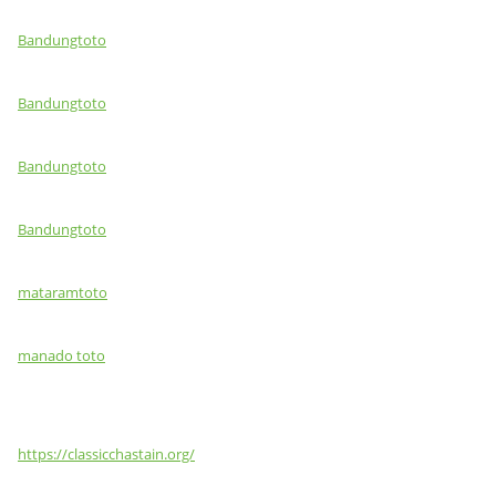
Bandungtoto
Bandungtoto
Bandungtoto
Bandungtoto
mataramtoto
manado toto
https://classicchastain.org/