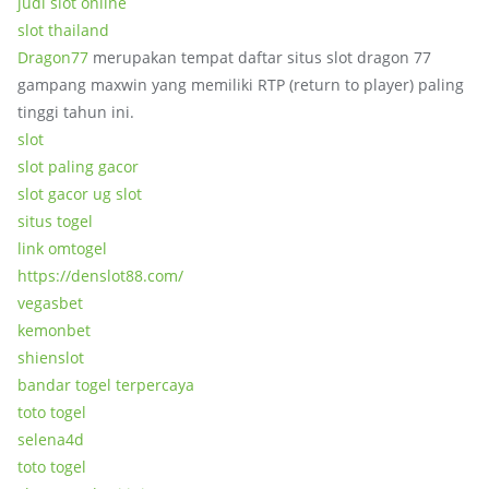
judi slot online
slot thailand
Dragon77
merupakan tempat daftar situs slot dragon 77
gampang maxwin yang memiliki RTP (return to player) paling
tinggi tahun ini.
slot
slot paling gacor
slot gacor ug slot
situs togel
link omtogel
https://denslot88.com/
vegasbet
kemonbet
shienslot
bandar togel terpercaya
toto togel
selena4d
toto togel