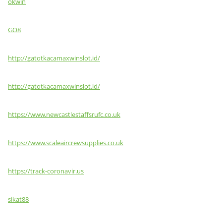
okwin
GO8
http://gatotkacamaxwinslot.id/
http://gatotkacamaxwinslot.id/
https://www.newcastlestaffsrufc.co.uk
https://www.scaleaircrewsupplies.co.uk
https://track-coronavir.us
sikat88