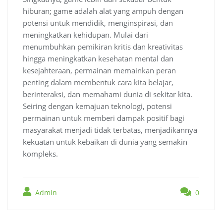
hiburan; game adalah alat yang ampuh dengan
potensi untuk mendidik, menginspirasi, dan
meningkatkan kehidupan. Mulai dari
menumbuhkan pemikiran kritis dan kreativitas
hingga meningkatkan kesehatan mental dan
kesejahteraan, permainan memainkan peran
penting dalam membentuk cara kita belajar,
berinteraksi, dan memahami dunia di sekitar kita.
Seiring dengan kemajuan teknologi, potensi
permainan untuk memberi dampak positif bagi
masyarakat menjadi tidak terbatas, menjadikannya
kekuatan untuk kebaikan di dunia yang semakin
kompleks.
Admin
0
Post