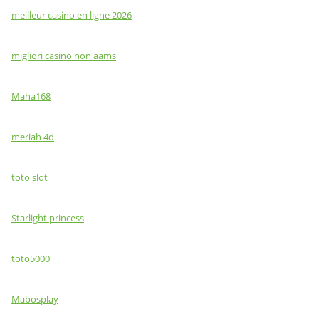
meilleur casino en ligne 2026
migliori casino non aams
Maha168
meriah 4d
toto slot
Starlight princess
toto5000
Mabosplay