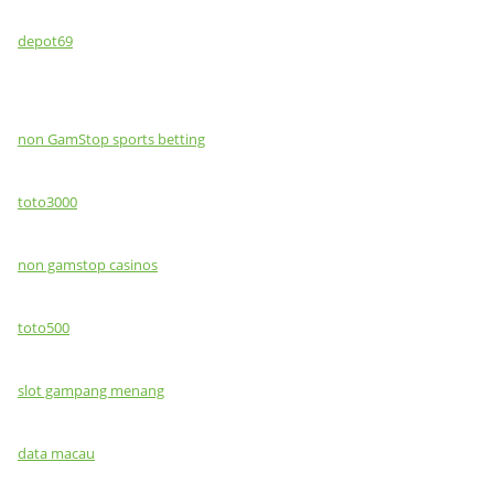
depot69
non GamStop sports betting
toto3000
non gamstop casinos
toto500
slot gampang menang
data macau