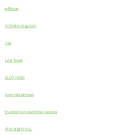
ทรัสเบท
안전메이저놀이터
138
Link Togel
SLOT HOKI
login tiktaktogel
trusted non gamstop casinos
우리계열카지노