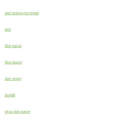
slot online rtp tinggi
slot
Slot gacor
Slot Gacor
slot resmi
slot88
situs slot gacor