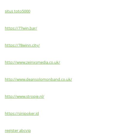
situs toto5000
https://77win.bar/
https://78winn.city/
http://www.zeinxsmedia.co.uk/
http://www.deansolomonband.co.uk/
http://www.stropje.nl/
https://sinipoker.id
register abcvip