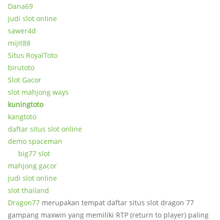
Dana69
judi slot online
sawer4d
mijit88
Situs RoyalToto
birutoto
Slot Gacor
slot mahjong ways
kuningtoto
kangtoto
daftar situs slot online
demo spaceman
big77 slot
mahjong gacor
judi slot online
slot thailand
Dragon77
merupakan tempat daftar situs slot dragon 77
gampang maxwin yang memiliki RTP (return to player) paling