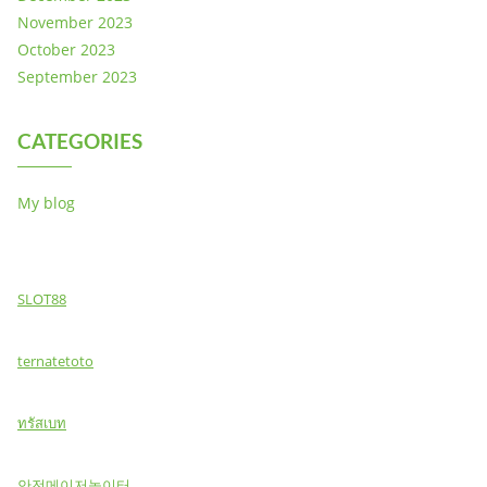
November 2023
October 2023
September 2023
CATEGORIES
My blog
SLOT88
ternatetoto
ทรัสเบท
안전메이저놀이터