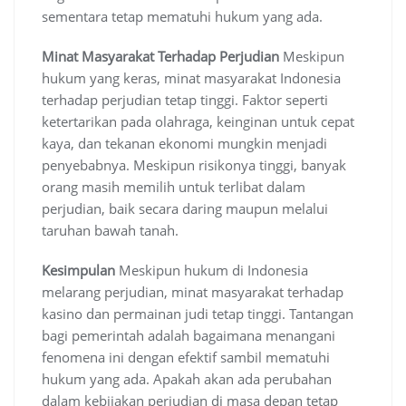
sementara tetap mematuhi hukum yang ada.
Minat Masyarakat Terhadap Perjudian
Meskipun
hukum yang keras, minat masyarakat Indonesia
terhadap perjudian tetap tinggi. Faktor seperti
ketertarikan pada olahraga, keinginan untuk cepat
kaya, dan tekanan ekonomi mungkin menjadi
penyebabnya. Meskipun risikonya tinggi, banyak
orang masih memilih untuk terlibat dalam
perjudian, baik secara daring maupun melalui
taruhan bawah tanah.
Kesimpulan
Meskipun hukum di Indonesia
melarang perjudian, minat masyarakat terhadap
kasino dan permainan judi tetap tinggi. Tantangan
bagi pemerintah adalah bagaimana menangani
fenomena ini dengan efektif sambil mematuhi
hukum yang ada. Apakah akan ada perubahan
dalam kebijakan perjudian di masa depan tetap