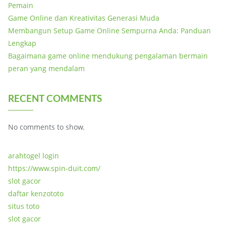
Pemain
Game Online dan Kreativitas Generasi Muda
Membangun Setup Game Online Sempurna Anda: Panduan
Lengkap
Bagaimana game online mendukung pengalaman bermain
peran yang mendalam
RECENT COMMENTS
No comments to show.
arahtogel login
https://www.spin-duit.com/
slot gacor
daftar kenzototo
situs toto
slot gacor