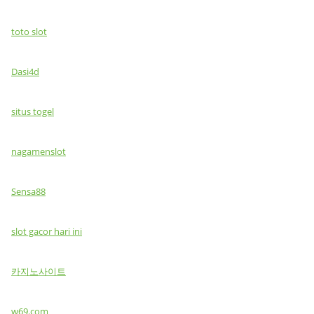
toto slot
Dasi4d
situs togel
nagamenslot
Sensa88
slot gacor hari ini
카지노사이트
w69.com