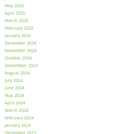
May 2025
April 2025
March 2025
February 2025
January 2025
December 2024
November 2024
October 2024
September 2024
August 2024
July 2024
June 2024
May 2024
April 2024
March 2024
February 2024
January 2024
December 2023