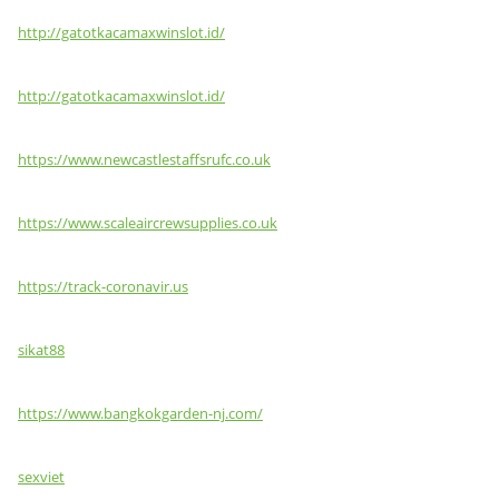
http://gatotkacamaxwinslot.id/
http://gatotkacamaxwinslot.id/
https://www.newcastlestaffsrufc.co.uk
https://www.scaleaircrewsupplies.co.uk
https://track-coronavir.us
sikat88
https://www.bangkokgarden-nj.com/
sexviet