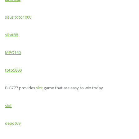
situs toto1000
sikat88
MPO150
toto5000
BIG777 provides
slot
game that are easy to win today.
slot
depot69