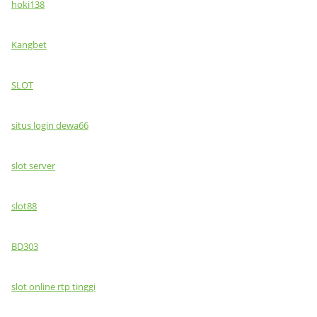
hoki138
Kangbet
SLOT
situs login dewa66
slot server
slot88
BD303
slot online rtp tinggi