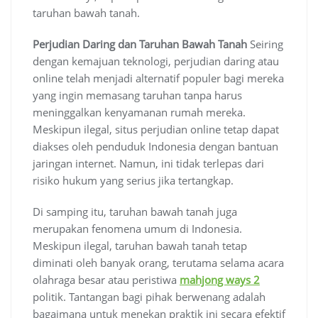
taruhan bawah tanah.
Perjudian Daring dan Taruhan Bawah Tanah
Seiring
dengan kemajuan teknologi, perjudian daring atau
online telah menjadi alternatif populer bagi mereka
yang ingin memasang taruhan tanpa harus
meninggalkan kenyamanan rumah mereka.
Meskipun ilegal, situs perjudian online tetap dapat
diakses oleh penduduk Indonesia dengan bantuan
jaringan internet. Namun, ini tidak terlepas dari
risiko hukum yang serius jika tertangkap.
Di samping itu, taruhan bawah tanah juga
merupakan fenomena umum di Indonesia.
Meskipun ilegal, taruhan bawah tanah tetap
diminati oleh banyak orang, terutama selama acara
olahraga besar atau peristiwa
mahjong ways 2
politik. Tantangan bagi pihak berwenang adalah
bagaimana untuk menekan praktik ini secara efektif