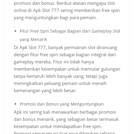
promosi dan bonus. Berikut alasan mengapa slot
online di Apk Slot 777 sering memberikan free spin
yang menguntungkan bagi para pemain.
Fitur Free Spin Sebagai Bagian dari Gameplay Slot
yang Menarik
Di Apk Slot 777, banyak permainan slot dirancang
dengan fitur free spin sebagai bagian integral dari
gameplay mereka. Fitur ini tidak hanya
memberikan kesempatan untuk memutar gulungan
tanpa bertaruh lebih banyak uang, tetapi juga
meningkatkan peluang pemain untuk meraih
kemenangan yang lebih besar.
Promosi dan Bonus yang Menguntungkan
Apk ini sering kali menawarkan berbagai promosi
dan bonus menarik, yang sebagian besar termasuk
kesempatan untuk mendapatkan free spin.
Promosi semacam ini biasanya diberikan sebagai