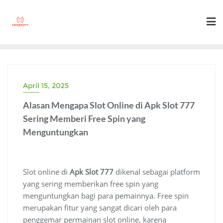
Skip
to
content
April 15, 2025
Alasan Mengapa Slot Online di Apk Slot 777
Sering Memberi Free Spin yang
Menguntungkan
Slot online di
Apk Slot 777
dikenal sebagai platform
yang sering memberikan free spin yang
menguntungkan bagi para pemainnya. Free spin
merupakan fitur yang sangat dicari oleh para
penggemar permainan slot online, karena