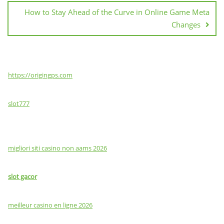
How to Stay Ahead of the Curve in Online Game Meta
Changes
https://origingps.com
slot777
migliori siti casino non aams 2026
slot gacor
meilleur casino en ligne 2026