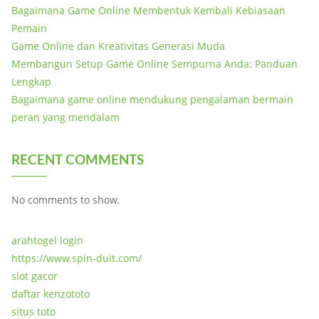
Bagaimana Game Online Membentuk Kembali Kebiasaan
Pemain
Game Online dan Kreativitas Generasi Muda
Membangun Setup Game Online Sempurna Anda: Panduan
Lengkap
Bagaimana game online mendukung pengalaman bermain
peran yang mendalam
RECENT COMMENTS
No comments to show.
arahtogel login
https://www.spin-duit.com/
slot gacor
daftar kenzototo
situs toto