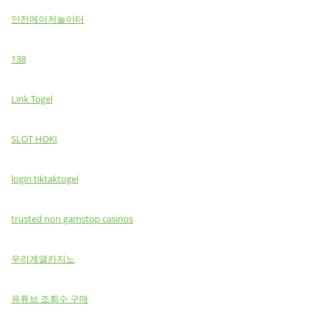
안전메이저놀이터
138
Link Togel
SLOT HOKI
login tiktaktogel
trusted non gamstop casinos
우리계열카지노
유튜브 조회수 구매