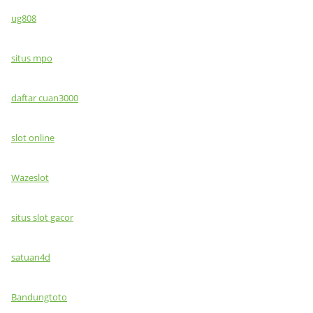
ug808
situs mpo
daftar cuan3000
slot online
Wazeslot
situs slot gacor
satuan4d
Bandungtoto