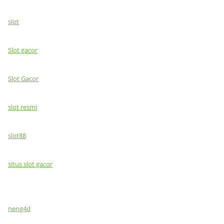
slot
Slot gacor
Slot Gacor
slot resmi
slot88
situs slot gacor
neng4d