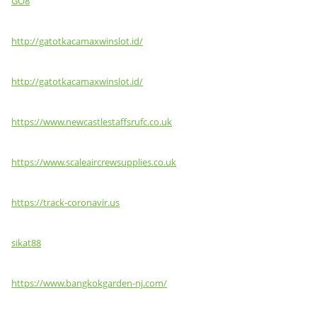
GO8
http://gatotkacamaxwinslot.id/
http://gatotkacamaxwinslot.id/
https://www.newcastlestaffsrufc.co.uk
https://www.scaleaircrewsupplies.co.uk
https://track-coronavir.us
sikat88
https://www.bangkokgarden-nj.com/