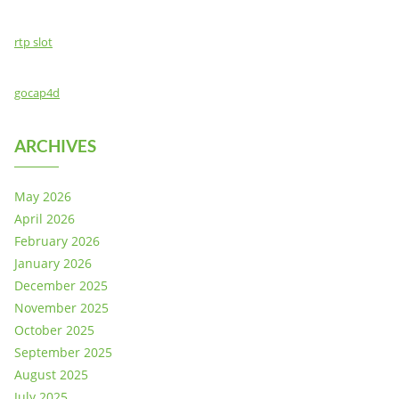
rtp slot
gocap4d
ARCHIVES
May 2026
April 2026
February 2026
January 2026
December 2025
November 2025
October 2025
September 2025
August 2025
July 2025